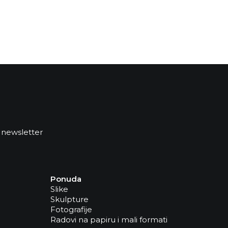
 newsletter
Ponuda
Slike
Skulpture
Fotografije
Radovi na papiru i mali formati