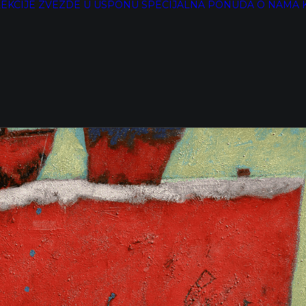
EKCIJE
ZVEZDE U USPONU
SPECIJALNA PONUDA
O NAMA