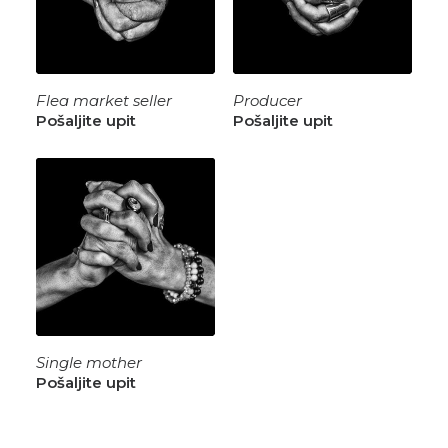
Flea market seller
Producer
Pošaljite upit
Pošaljite upit
Single mother
Pošaljite upit