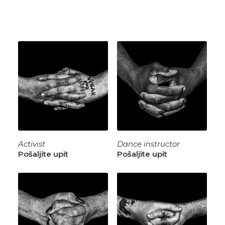
Activist
Dance instructor
Pošaljite upit
Pošaljite upit