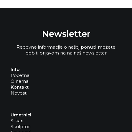
Newsletter
Redovne informacije o našoj ponudi možete
dobiti prijavom na na naš newsletter
Info
Početna
O nama
Kontakt
Novosti
Umetnici
Slikari
Skulptori