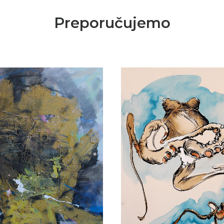
Preporučujemo