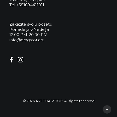
Tel +381694411011
Zakažite svoju posetu
Ponedeljak-Nedelja
12.00 PM-20.00 PM
info@dragstor.art
© 2026 ART DRAGSTOR. All rights reserved