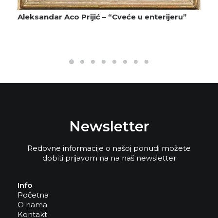
Aleksandar Aco Prijić – “Cveće u enterijeru”
Newsletter
Redovne informacije o našoj ponudi možete
dobiti prijavom na na naš newsletter
Info
Početna
O nama
Kontakt