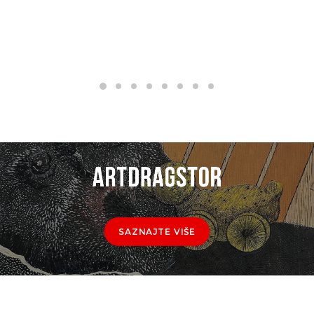
SAZNAJTE VIŠE