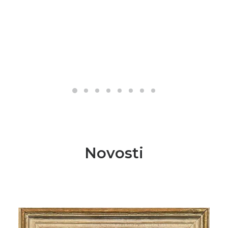
Novosti