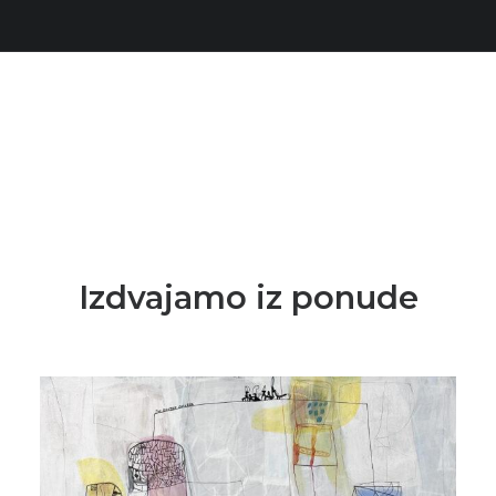
Izdvajamo iz ponude