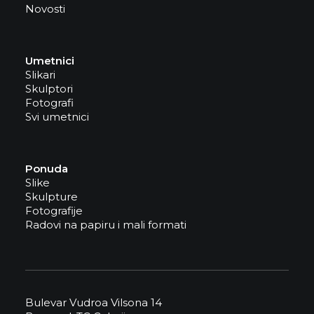
Novosti
Umetnici
Slikari
Skulptori
Fotografi
Svi umetnici
Ponuda
Slike
Skulpture
Fotografije
Radovi na papiru i mali formati
Bulevar Vudroa Vilsona 14