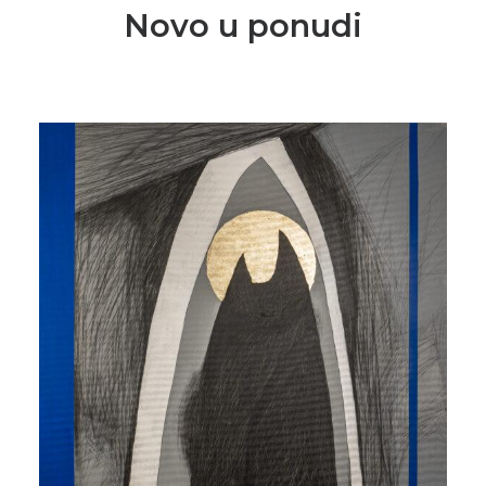
Novo u ponudi