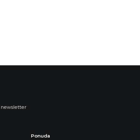
 newsletter
Ponuda