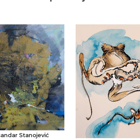
andar Stanojević